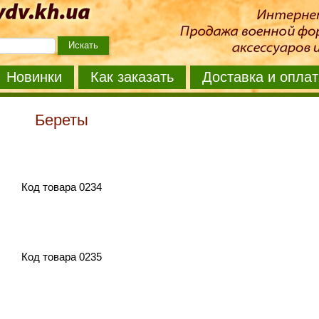
Новинки
Как заказать
Доставка и оплат
Береты
Код товара 0234
Код товара 0235