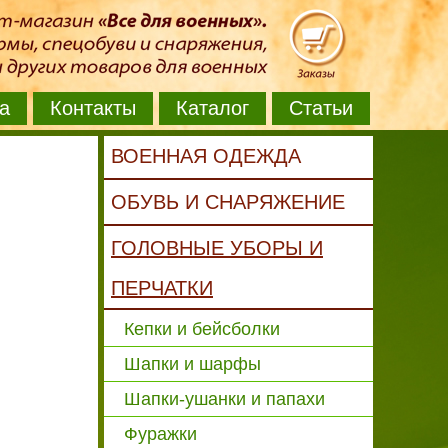
а
Контакты
Каталог
Статьи
ВОЕННАЯ ОДЕЖДА
ОБУВЬ И СНАРЯЖЕНИЕ
ГОЛОВНЫЕ УБОРЫ И
ПЕРЧАТКИ
Кепки и бейсболки
Шапки и шарфы
Шапки-ушанки и папахи
Фуражки