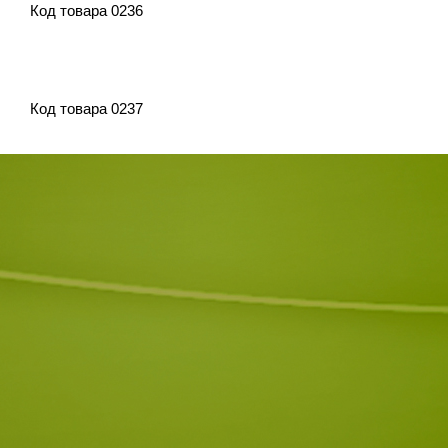
Код товара 0236
Код товара 0237