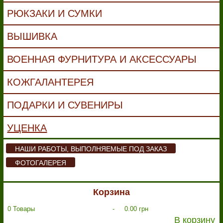
РЮКЗАКИ И СУМКИ
ВЫШИВКА
ВОЕННАЯ ФУРНИТУРА И АКСЕССУАРЫ
КОЖГАЛАНТЕРЕЯ
ПОДАРКИ И СУВЕНИРЫ
УЦЕНКА
НАШИ РАБОТЫ, ВЫПОЛНЯЕМЫЕ ПОД ЗАКАЗ
ФОТОГАЛЕРЕЯ
Корзина
0
Товары
-
0.00 грн
В корзину