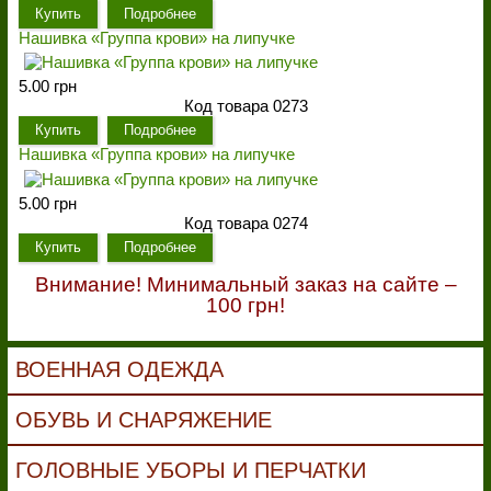
Купить
Подробнее
Нашивка «Группа крови» на липучке
5.00 грн
Код товара 0273
Купить
Подробнее
Нашивка «Группа крови» на липучке
5.00 грн
Код товара 0274
Купить
Подробнее
Внимание! Минимальный заказ на сайте –
100 грн!
ВОЕННАЯ ОДЕЖДА
ОБУВЬ И СНАРЯЖЕНИЕ
ГОЛОВНЫЕ УБОРЫ И ПЕРЧАТКИ