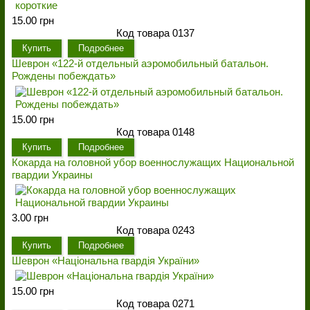
15.00 грн
Код товара 0137
Купить
Подробнее
Шеврон «122-й отдельный аэромобильный батальон.
Рождены побеждать»
15.00 грн
Код товара 0148
Купить
Подробнее
Кокарда на головной убор военнослужащих Национальной
гвардии Украины
3.00 грн
Код товара 0243
Купить
Подробнее
Шеврон «Національна гвардія України»
15.00 грн
Код товара 0271