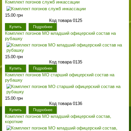
Комплект погонов служб инкассации
15.00 грн
Код товара 0125
Купить
Подробнее
Комплект погонов МО младший офицерский состав на
рубашку
15.00 грн
Код товара 0135
Купить
Подробнее
Комплект погонов МО старший офицерский состав на
рубашку
15.00 грн
Код товара 0136
Купить
Подробнее
Комплект погонов МО младший офицерский состав,
короткие