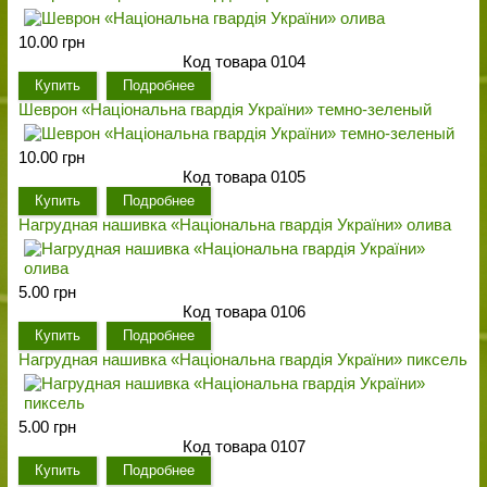
10.00 грн
Код товара 0104
Купить
Подробнее
Шеврон «Національна гвардія України» темно-зеленый
10.00 грн
Код товара 0105
Купить
Подробнее
Нагрудная нашивка «Національна гвардія України» олива
5.00 грн
Код товара 0106
Купить
Подробнее
Нагрудная нашивка «Національна гвардія України» пиксель
5.00 грн
Код товара 0107
Купить
Подробнее